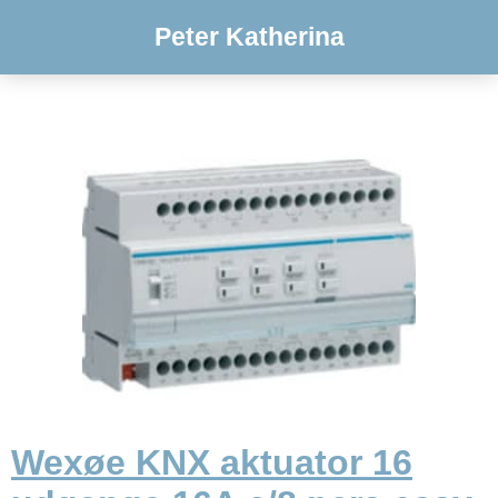
Peter Katherina
Wexøe KNX aktuator 16