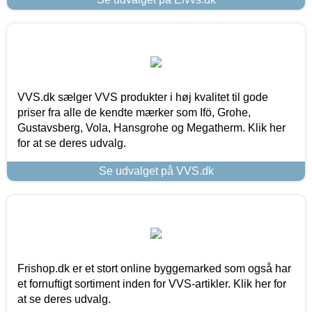
VVS.dk sælger VVS produkter i høj kvalitet til gode
priser fra alle de kendte mærker som Ifö, Grohe,
Gustavsberg, Vola, Hansgrohe og Megatherm. Klik her
for at se deres udvalg.
Se udvalget på VVS.dk
Frishop.dk er et stort online byggemarked som også har
et fornuftigt sortiment inden for VVS-artikler. Klik her for
at se deres udvalg.