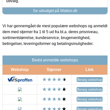
udvalg.
Se udvalget på Wattoo.dk
Vi har gennemgået de mest populære webshops og anmeldt
dem med stjerner fra 1 til 5 ud fra bl.a. deres prisniveau,
sortimentstørrelse, kundeservice, brugervenlighed,
betingelser, leveringsformer og betalingsmuligheder.
Bedst anmeldte webshops
Webshop
Stjerner
Link
Besøg webshop
Besøg webshop
Besøg webshop
Besøg webshop