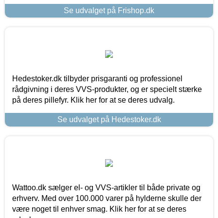
Se udvalget på Frishop.dk
Hedestoker.dk tilbyder prisgaranti og professionel
rådgivning i deres VVS-produkter, og er specielt stærke
på deres pillefyr. Klik her for at se deres udvalg.
Se udvalget på Hedestoker.dk
Wattoo.dk sælger el- og VVS-artikler til både private og
erhverv. Med over 100.000 varer på hylderne skulle der
være noget til enhver smag. Klik her for at se deres