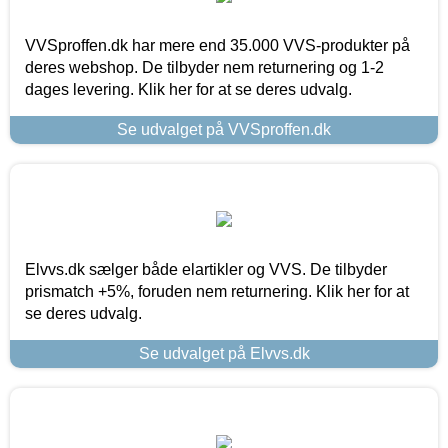
VVSproffen.dk har mere end 35.000 VVS-produkter på
deres webshop. De tilbyder nem returnering og 1-2
dages levering. Klik her for at se deres udvalg.
Se udvalget på VVSproffen.dk
Elvvs.dk sælger både elartikler og VVS. De tilbyder
prismatch +5%, foruden nem returnering. Klik her for at
se deres udvalg.
Se udvalget på Elvvs.dk