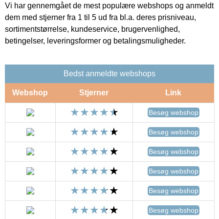
Vi har gennemgået de mest populære webshops og anmeldt
dem med stjerner fra 1 til 5 ud fra bl.a. deres prisniveau,
sortimentstørrelse, kundeservice, brugervenlighed,
betingelser, leveringsformer og betalingsmuligheder.
Bedst anmeldte webshops
Webshop
Stjerner
Link
Besøg webshop
Besøg webshop
Besøg webshop
Besøg webshop
Besøg webshop
Besøg webshop