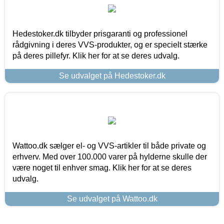
Hedestoker.dk tilbyder prisgaranti og professionel
rådgivning i deres VVS-produkter, og er specielt stærke
på deres pillefyr. Klik her for at se deres udvalg.
Se udvalget på Hedestoker.dk
Wattoo.dk sælger el- og VVS-artikler til både private og
erhverv. Med over 100.000 varer på hylderne skulle der
være noget til enhver smag. Klik her for at se deres
udvalg.
Se udvalget på Wattoo.dk