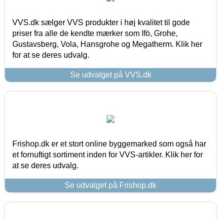
VVS.dk sælger VVS produkter i høj kvalitet til gode
priser fra alle de kendte mærker som Ifö, Grohe,
Gustavsberg, Vola, Hansgrohe og Megatherm. Klik her
for at se deres udvalg.
Se udvalget på VVS.dk
Frishop.dk er et stort online byggemarked som også har
et fornuftigt sortiment inden for VVS-artikler. Klik her for
at se deres udvalg.
Se udvalget på Frishop.dk