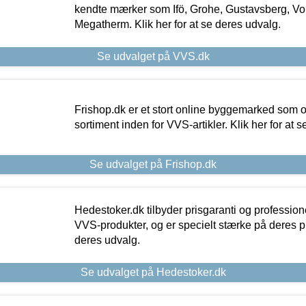
kendte mærker som Ifö, Grohe, Gustavsberg, Vo
Megatherm. Klik her for at se deres udvalg.
Se udvalget på VVS.dk
Frishop.dk er et stort online byggemarked som og
sortiment inden for VVS-artikler. Klik her for at 
Se udvalget på Frishop.dk
Hedestoker.dk tilbyder prisgaranti og profession
VVS-produkter, og er specielt stærke på deres pill
deres udvalg.
Se udvalget på Hedestoker.dk