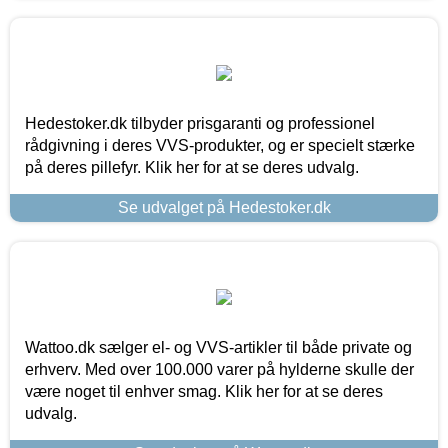
Hedestoker.dk tilbyder prisgaranti og professionel
rådgivning i deres VVS-produkter, og er specielt stærke
på deres pillefyr. Klik her for at se deres udvalg.
Se udvalget på Hedestoker.dk
Wattoo.dk sælger el- og VVS-artikler til både private og
erhverv. Med over 100.000 varer på hylderne skulle der
være noget til enhver smag. Klik her for at se deres
udvalg.