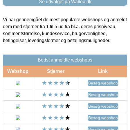
Se udvalget på Wattoo.dk
Vi har gennemgået de mest populære webshops og anmeldt
dem med stjerner fra 1 til 5 ud fra bl.a. deres prisniveau,
sortimentstørrelse, kundeservice, brugervenlighed,
betingelser, leveringsformer og betalingsmuligheder.
Bedst anmeldte webshops
Webshop
Stjerner
Link
Besøg webshop
Besøg webshop
Besøg webshop
Besøg webshop
Besøg webshop