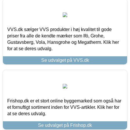
VVS.dk sælger VVS produkter i høj kvalitet til gode
priser fra alle de kendte mærker som Ifö, Grohe,
Gustavsberg, Vola, Hansgrohe og Megatherm. Klik her
for at se deres udvalg.
Se udvalget på VVS.dk
Frishop.dk er et stort online byggemarked som også har
et fornuftigt sortiment inden for VVS-artikler. Klik her for
at se deres udvalg.
Se udvalget på Frishop.dk