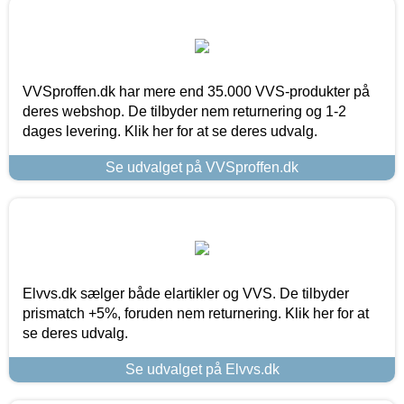
VVSproffen.dk har mere end 35.000 VVS-produkter på
deres webshop. De tilbyder nem returnering og 1-2
dages levering. Klik her for at se deres udvalg.
Se udvalget på VVSproffen.dk
Elvvs.dk sælger både elartikler og VVS. De tilbyder
prismatch +5%, foruden nem returnering. Klik her for at
se deres udvalg.
Se udvalget på Elvvs.dk