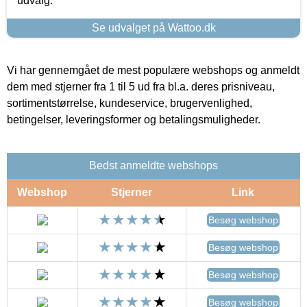
udvalg.
Se udvalget på Wattoo.dk
Vi har gennemgået de mest populære webshops og anmeldt
dem med stjerner fra 1 til 5 ud fra bl.a. deres prisniveau,
sortimentstørrelse, kundeservice, brugervenlighed,
betingelser, leveringsformer og betalingsmuligheder.
Bedst anmeldte webshops
Webshop
Stjerner
Link
Besøg webshop
Besøg webshop
Besøg webshop
Besøg webshop