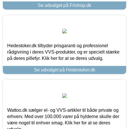
Se udvalget på Frishop.dk
Hedestoker.dk tilbyder prisgaranti og professionel
rådgivning i deres VVS-produkter, og er specielt stærke
på deres pillefyr. Klik her for at se deres udvalg.
Se udvalget på Hedestoker.dk
Wattoo.dk sælger el- og VVS-artikler til både private og
erhverv. Med over 100.000 varer på hylderne skulle der
være noget til enhver smag. Klik her for at se deres