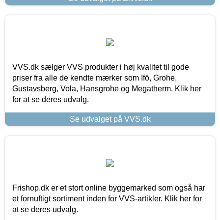
VVS.dk sælger VVS produkter i høj kvalitet til gode
priser fra alle de kendte mærker som Ifö, Grohe,
Gustavsberg, Vola, Hansgrohe og Megatherm. Klik her
for at se deres udvalg.
Se udvalget på VVS.dk
Frishop.dk er et stort online byggemarked som også har
et fornuftigt sortiment inden for VVS-artikler. Klik her for
at se deres udvalg.