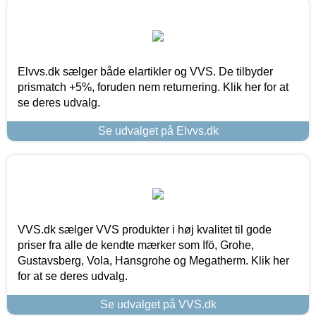
Elvvs.dk sælger både elartikler og VVS. De tilbyder
prismatch +5%, foruden nem returnering. Klik her for at
se deres udvalg.
Se udvalget på Elvvs.dk
VVS.dk sælger VVS produkter i høj kvalitet til gode
priser fra alle de kendte mærker som Ifö, Grohe,
Gustavsberg, Vola, Hansgrohe og Megatherm. Klik her
for at se deres udvalg.
Se udvalget på VVS.dk