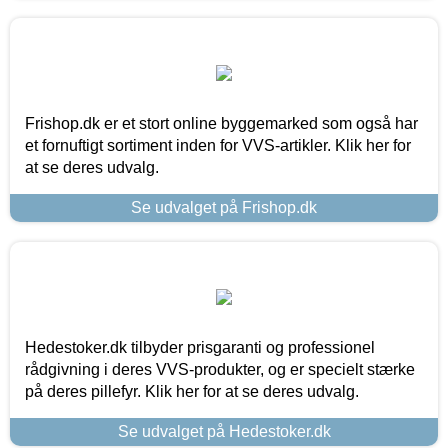
Frishop.dk er et stort online byggemarked som også har
et fornuftigt sortiment inden for VVS-artikler. Klik her for
at se deres udvalg.
Se udvalget på Frishop.dk
Hedestoker.dk tilbyder prisgaranti og professionel
rådgivning i deres VVS-produkter, og er specielt stærke
på deres pillefyr. Klik her for at se deres udvalg.
Se udvalget på Hedestoker.dk