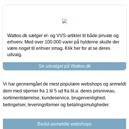
Wattoo.dk sælger el- og VVS-artikler til både private og
erhverv. Med over 100.000 varer på hylderne skulle der
være noget til enhver smag. Klik her for at se deres
udvalg.
Se udvalget på Wattoo.dk
Vi har gennemgået de mest populære webshops og anmeldt
dem med stjerner fra 1 til 5 ud fra bl.a. deres prisniveau,
sortimentstørrelse, kundeservice, brugervenlighed,
betingelser, leveringsformer og betalingsmuligheder.
Bedst anmeldte webshops