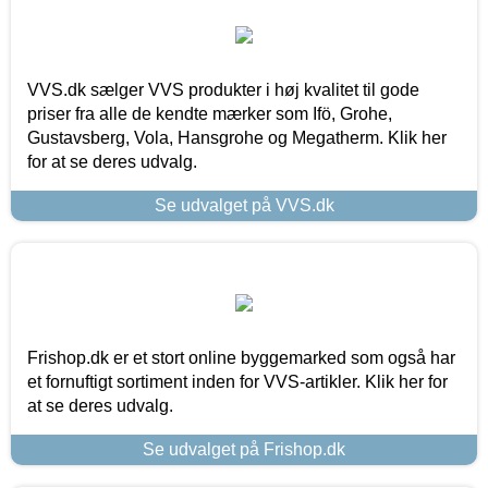
VVS.dk sælger VVS produkter i høj kvalitet til gode
priser fra alle de kendte mærker som Ifö, Grohe,
Gustavsberg, Vola, Hansgrohe og Megatherm. Klik her
for at se deres udvalg.
Se udvalget på VVS.dk
Frishop.dk er et stort online byggemarked som også har
et fornuftigt sortiment inden for VVS-artikler. Klik her for
at se deres udvalg.
Se udvalget på Frishop.dk