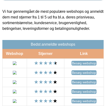
Vi har gennemgået de mest populære webshops og anmeldt
dem med stjerner fra 1 til 5 ud fra bl.a. deres prisniveau,
sortimentstørrelse, kundeservice, brugervenlighed,
betingelser, leveringsformer og betalingsmuligheder.
Bedst anmeldte webshops
Webshop
Stjerner
Link
Besøg webshop
Besøg webshop
Besøg webshop
Besøg webshop
Besøg webshop