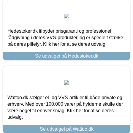
Hedestoker.dk tilbyder prisgaranti og professionel
rådgivning i deres VVS-produkter, og er specielt stærke
på deres pillefyr. Klik her for at se deres udvalg.
Se udvalget på Hedestoker.dk
Wattoo.dk sælger el- og VVS-artikler til både private og
erhverv. Med over 100.000 varer på hylderne skulle der
være noget til enhver smag. Klik her for at se deres
udvalg.
Se udvalget på Wattoo.dk