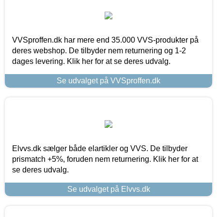
VVSproffen.dk har mere end 35.000 VVS-produkter på
deres webshop. De tilbyder nem returnering og 1-2
dages levering. Klik her for at se deres udvalg.
Se udvalget på VVSproffen.dk
Elvvs.dk sælger både elartikler og VVS. De tilbyder
prismatch +5%, foruden nem returnering. Klik her for at
se deres udvalg.
Se udvalget på Elvvs.dk