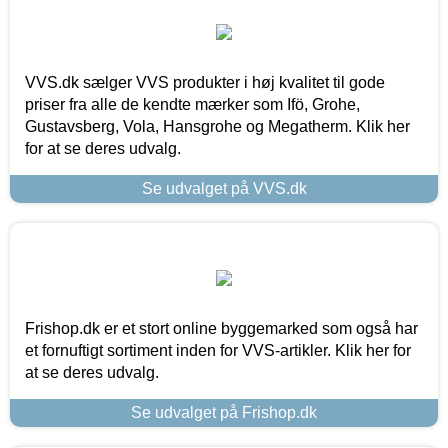
VVS.dk sælger VVS produkter i høj kvalitet til gode
priser fra alle de kendte mærker som Ifö, Grohe,
Gustavsberg, Vola, Hansgrohe og Megatherm. Klik her
for at se deres udvalg.
Se udvalget på VVS.dk
Frishop.dk er et stort online byggemarked som også har
et fornuftigt sortiment inden for VVS-artikler. Klik her for
at se deres udvalg.
Se udvalget på Frishop.dk