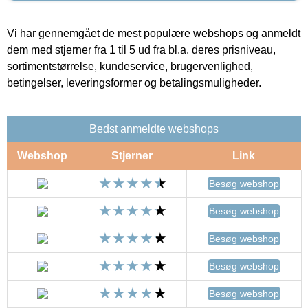
Vi har gennemgået de mest populære webshops og anmeldt
dem med stjerner fra 1 til 5 ud fra bl.a. deres prisniveau,
sortimentstørrelse, kundeservice, brugervenlighed,
betingelser, leveringsformer og betalingsmuligheder.
Bedst anmeldte webshops
Webshop
Stjerner
Link
Besøg webshop
Besøg webshop
Besøg webshop
Besøg webshop
Besøg webshop