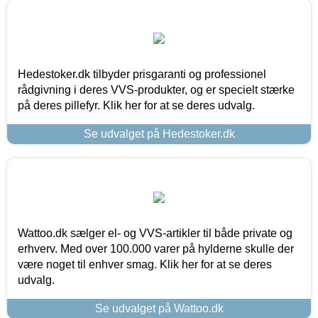
Hedestoker.dk tilbyder prisgaranti og professionel
rådgivning i deres VVS-produkter, og er specielt stærke
på deres pillefyr. Klik her for at se deres udvalg.
Se udvalget på Hedestoker.dk
Wattoo.dk sælger el- og VVS-artikler til både private og
erhverv. Med over 100.000 varer på hylderne skulle der
være noget til enhver smag. Klik her for at se deres
udvalg.
Se udvalget på Wattoo.dk