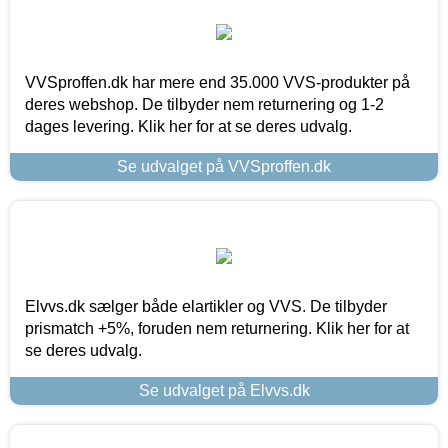
VVSproffen.dk har mere end 35.000 VVS-produkter på
deres webshop. De tilbyder nem returnering og 1-2
dages levering. Klik her for at se deres udvalg.
Se udvalget på VVSproffen.dk
Elvvs.dk sælger både elartikler og VVS. De tilbyder
prismatch +5%, foruden nem returnering. Klik her for at
se deres udvalg.
Se udvalget på Elvvs.dk