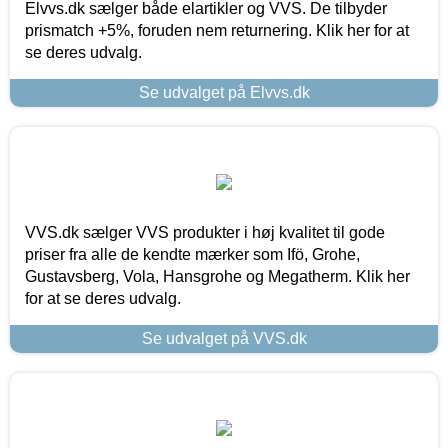
Elvvs.dk sælger både elartikler og VVS. De tilbyder
prismatch +5%, foruden nem returnering. Klik her for at
se deres udvalg.
Se udvalget på Elvvs.dk
VVS.dk sælger VVS produkter i høj kvalitet til gode
priser fra alle de kendte mærker som Ifö, Grohe,
Gustavsberg, Vola, Hansgrohe og Megatherm. Klik her
for at se deres udvalg.
Se udvalget på VVS.dk