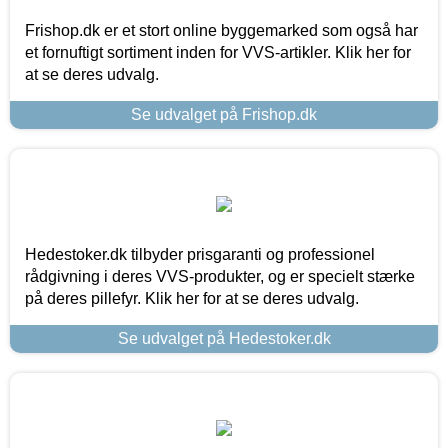
Frishop.dk er et stort online byggemarked som også har
et fornuftigt sortiment inden for VVS-artikler. Klik her for
at se deres udvalg.
Se udvalget på Frishop.dk
Hedestoker.dk tilbyder prisgaranti og professionel
rådgivning i deres VVS-produkter, og er specielt stærke
på deres pillefyr. Klik her for at se deres udvalg.
Se udvalget på Hedestoker.dk