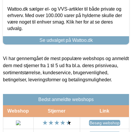
Wattoo.dk sælger el- og VVS-artikler til både private og
erhverv. Med over 100.000 varer på hylderne skulle der
være noget til enhver smag. Klik her for at se deres
udvalg.
Se udvalget på Wattoo.dk
Vi har gennemgået de mest populære webshops og anmeldt
dem med stjerner fra 1 til 5 ud fra bl.a. deres prisniveau,
sortimentstørrelse, kundeservice, brugervenlighed,
betingelser, leveringsformer og betalingsmuligheder.
Bedst anmeldte webshops
Webshop
Stjerner
Link
Besøg webshop