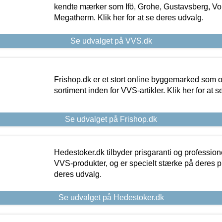
kendte mærker som Ifö, Grohe, Gustavsberg, Vo
Megatherm. Klik her for at se deres udvalg.
Se udvalget på VVS.dk
Frishop.dk er et stort online byggemarked som og
sortiment inden for VVS-artikler. Klik her for at 
Se udvalget på Frishop.dk
Hedestoker.dk tilbyder prisgaranti og profession
VVS-produkter, og er specielt stærke på deres pill
deres udvalg.
Se udvalget på Hedestoker.dk