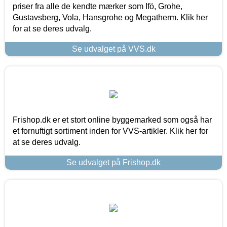
priser fra alle de kendte mærker som Ifö, Grohe,
Gustavsberg, Vola, Hansgrohe og Megatherm. Klik her
for at se deres udvalg.
Se udvalget på VVS.dk
Frishop.dk er et stort online byggemarked som også har
et fornuftigt sortiment inden for VVS-artikler. Klik her for
at se deres udvalg.
Se udvalget på Frishop.dk