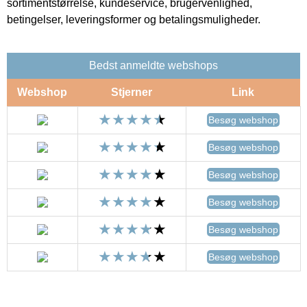
sortimentstørrelse, kundeservice, brugervenlighed,
betingelser, leveringsformer og betalingsmuligheder.
Bedst anmeldte webshops
Webshop
Stjerner
Link
Besøg webshop
Besøg webshop
Besøg webshop
Besøg webshop
Besøg webshop
Besøg webshop