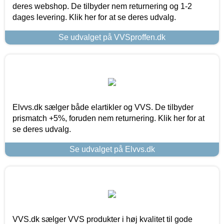
deres webshop. De tilbyder nem returnering og 1-2
dages levering. Klik her for at se deres udvalg.
Se udvalget på VVSproffen.dk
Elvvs.dk sælger både elartikler og VVS. De tilbyder
prismatch +5%, foruden nem returnering. Klik her for at
se deres udvalg.
Se udvalget på Elvvs.dk
VVS.dk sælger VVS produkter i høj kvalitet til gode