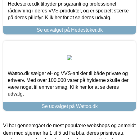
Hedestoker.dk tilbyder prisgaranti og professionel
rådgivning i deres VVS-produkter, og er specielt stærke
på deres pillefyr. Klik her for at se deres udvalg.
Se udvalget på Hedestoker.dk
Wattoo.dk sælger el- og VVS-artikler til både private og
erhverv. Med over 100.000 varer på hylderne skulle der
være noget til enhver smag. Klik her for at se deres
udvalg.
Se udvalget på Wattoo.dk
Vi har gennemgået de mest populære webshops og anmeldt
dem med stjerner fra 1 til 5 ud fra bl.a. deres prisniveau,