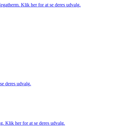
gatherm. Klik her for at se deres udvalg.
 se deres udvalg.
. Klik her for at se deres udvalg.