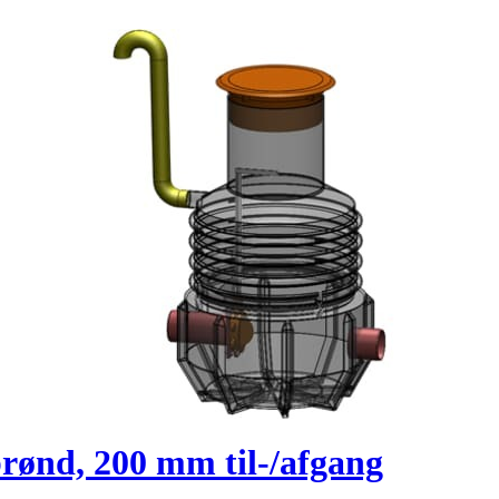
ønd, 200 mm til-/afgang