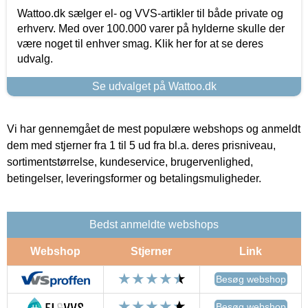
Wattoo.dk sælger el- og VVS-artikler til både private og
erhverv. Med over 100.000 varer på hylderne skulle der
være noget til enhver smag. Klik her for at se deres
udvalg.
Se udvalget på Wattoo.dk
Vi har gennemgået de mest populære webshops og anmeldt
dem med stjerner fra 1 til 5 ud fra bl.a. deres prisniveau,
sortimentstørrelse, kundeservice, brugervenlighed,
betingelser, leveringsformer og betalingsmuligheder.
Bedst anmeldte webshops
Webshop
Stjerner
Link
Besøg webshop
Besøg webshop