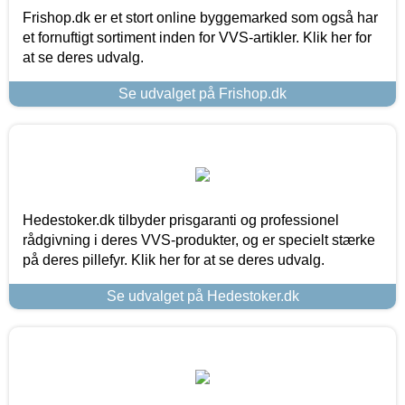
Frishop.dk er et stort online byggemarked som også har
et fornuftigt sortiment inden for VVS-artikler. Klik her for
at se deres udvalg.
Se udvalget på Frishop.dk
Hedestoker.dk tilbyder prisgaranti og professionel
rådgivning i deres VVS-produkter, og er specielt stærke
på deres pillefyr. Klik her for at se deres udvalg.
Se udvalget på Hedestoker.dk