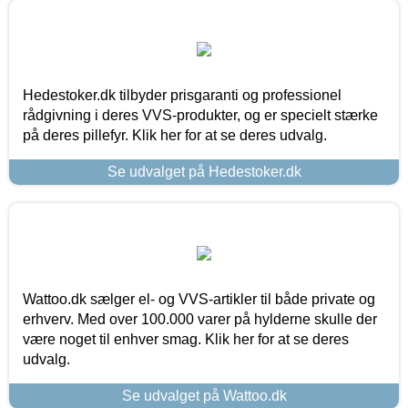
Hedestoker.dk tilbyder prisgaranti og professionel
rådgivning i deres VVS-produkter, og er specielt stærke
på deres pillefyr. Klik her for at se deres udvalg.
Se udvalget på Hedestoker.dk
Wattoo.dk sælger el- og VVS-artikler til både private og
erhverv. Med over 100.000 varer på hylderne skulle der
være noget til enhver smag. Klik her for at se deres
udvalg.
Se udvalget på Wattoo.dk