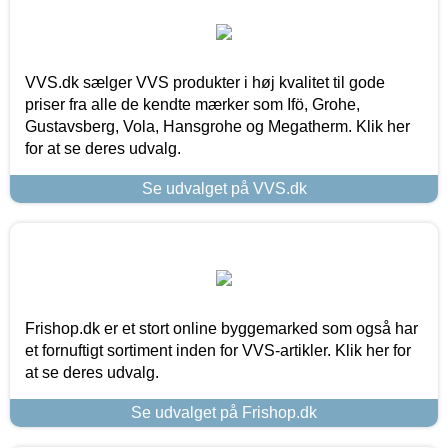
VVS.dk sælger VVS produkter i høj kvalitet til gode
priser fra alle de kendte mærker som Ifö, Grohe,
Gustavsberg, Vola, Hansgrohe og Megatherm. Klik her
for at se deres udvalg.
Se udvalget på VVS.dk
Frishop.dk er et stort online byggemarked som også har
et fornuftigt sortiment inden for VVS-artikler. Klik her for
at se deres udvalg.
Se udvalget på Frishop.dk