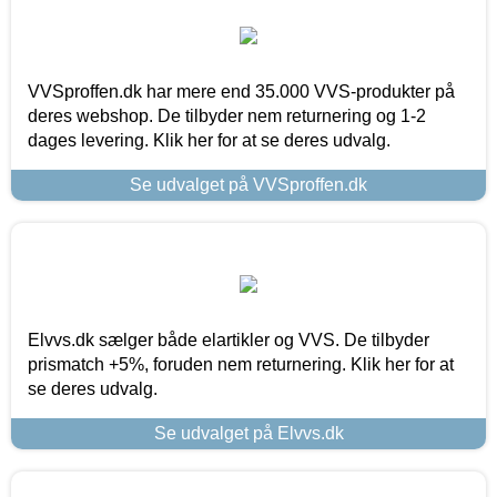
VVSproffen.dk har mere end 35.000 VVS-produkter på
deres webshop. De tilbyder nem returnering og 1-2
dages levering. Klik her for at se deres udvalg.
Se udvalget på VVSproffen.dk
Elvvs.dk sælger både elartikler og VVS. De tilbyder
prismatch +5%, foruden nem returnering. Klik her for at
se deres udvalg.
Se udvalget på Elvvs.dk