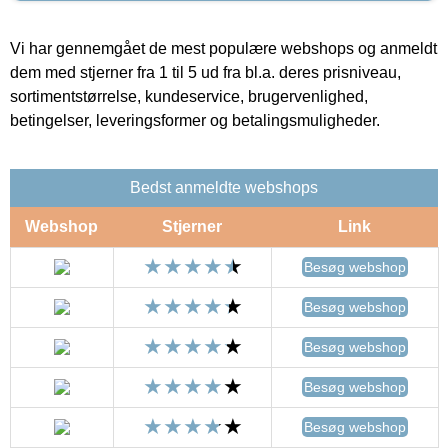
Vi har gennemgået de mest populære webshops og anmeldt
dem med stjerner fra 1 til 5 ud fra bl.a. deres prisniveau,
sortimentstørrelse, kundeservice, brugervenlighed,
betingelser, leveringsformer og betalingsmuligheder.
Bedst anmeldte webshops
Webshop
Stjerner
Link
Besøg webshop
Besøg webshop
Besøg webshop
Besøg webshop
Besøg webshop