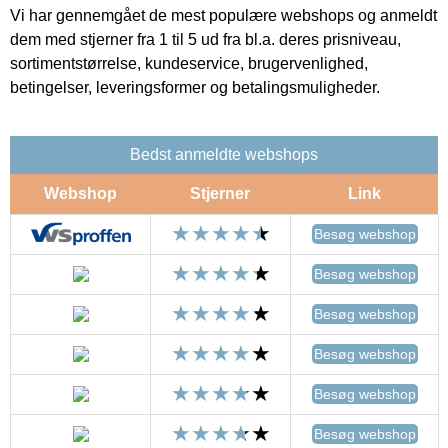
Vi har gennemgået de mest populære webshops og anmeldt
dem med stjerner fra 1 til 5 ud fra bl.a. deres prisniveau,
sortimentstørrelse, kundeservice, brugervenlighed,
betingelser, leveringsformer og betalingsmuligheder.
Bedst anmeldte webshops
Webshop
Stjerner
Link
Besøg webshop
Besøg webshop
Besøg webshop
Besøg webshop
Besøg webshop
Besøg webshop