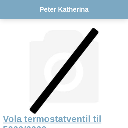
Peter Katherina
Vola termostatventil til