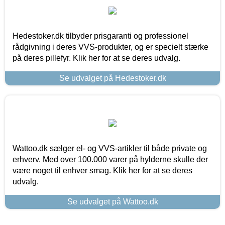
Hedestoker.dk tilbyder prisgaranti og professionel
rådgivning i deres VVS-produkter, og er specielt stærke
på deres pillefyr. Klik her for at se deres udvalg.
Se udvalget på Hedestoker.dk
Wattoo.dk sælger el- og VVS-artikler til både private og
erhverv. Med over 100.000 varer på hylderne skulle der
være noget til enhver smag. Klik her for at se deres
udvalg.
Se udvalget på Wattoo.dk