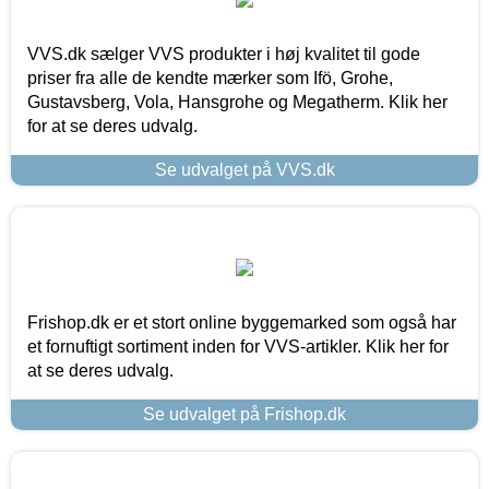
VVS.dk sælger VVS produkter i høj kvalitet til gode
priser fra alle de kendte mærker som Ifö, Grohe,
Gustavsberg, Vola, Hansgrohe og Megatherm. Klik her
for at se deres udvalg.
Se udvalget på VVS.dk
Frishop.dk er et stort online byggemarked som også har
et fornuftigt sortiment inden for VVS-artikler. Klik her for
at se deres udvalg.
Se udvalget på Frishop.dk