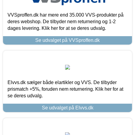
VVSproffen.dk har mere end 35.000 VVS-produkter på
deres webshop. De tilbyder nem returnering og 1-2
dages levering. Klik her for at se deres udvalg.
Se udvalget på VVSproffen.dk
Elvvs.dk sælger både elartikler og VVS. De tilbyder
prismatch +5%, foruden nem returnering. Klik her for at
se deres udvalg.
Se udvalget på Elvvs.dk