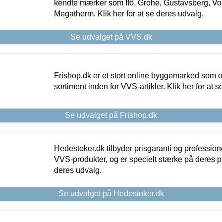
kendte mærker som Ifö, Grohe, Gustavsberg, Vo
Megatherm. Klik her for at se deres udvalg.
Se udvalget på VVS.dk
Frishop.dk er et stort online byggemarked som og
sortiment inden for VVS-artikler. Klik her for at 
Se udvalget på Frishop.dk
Hedestoker.dk tilbyder prisgaranti og profession
VVS-produkter, og er specielt stærke på deres pill
deres udvalg.
Se udvalget på Hedestoker.dk