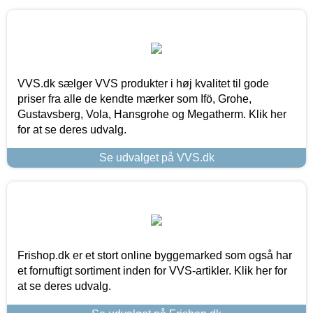
VVS.dk sælger VVS produkter i høj kvalitet til gode
priser fra alle de kendte mærker som Ifö, Grohe,
Gustavsberg, Vola, Hansgrohe og Megatherm. Klik her
for at se deres udvalg.
Se udvalget på VVS.dk
Frishop.dk er et stort online byggemarked som også har
et fornuftigt sortiment inden for VVS-artikler. Klik her for
at se deres udvalg.