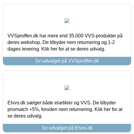
VVSproffen.dk har mere end 35.000 VVS-produkter på
deres webshop. De tilbyder nem returnering og 1-2
dages levering. Klik her for at se deres udvalg.
Se udvalget på VVSproffen.dk
Elvvs.dk sælger både elartikler og VVS. De tilbyder
prismatch +5%, foruden nem returnering. Klik her for at
se deres udvalg.
Se udvalget på Elvvs.dk