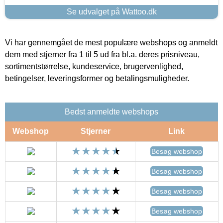
Se udvalget på Wattoo.dk
Vi har gennemgået de mest populære webshops og anmeldt
dem med stjerner fra 1 til 5 ud fra bl.a. deres prisniveau,
sortimentstørrelse, kundeservice, brugervenlighed,
betingelser, leveringsformer og betalingsmuligheder.
Bedst anmeldte webshops
Webshop
Stjerner
Link
Besøg webshop
Besøg webshop
Besøg webshop
Besøg webshop