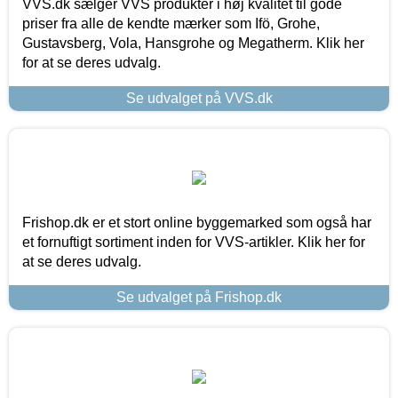
VVS.dk sælger VVS produkter i høj kvalitet til gode
priser fra alle de kendte mærker som Ifö, Grohe,
Gustavsberg, Vola, Hansgrohe og Megatherm. Klik her
for at se deres udvalg.
Se udvalget på VVS.dk
Frishop.dk er et stort online byggemarked som også har
et fornuftigt sortiment inden for VVS-artikler. Klik her for
at se deres udvalg.
Se udvalget på Frishop.dk