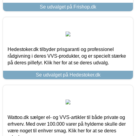
Se udvalget på Frishop.dk
Hedestoker.dk tilbyder prisgaranti og professionel
rådgivning i deres VVS-produkter, og er specielt stærke
på deres pillefyr. Klik her for at se deres udvalg.
Se udvalget på Hedestoker.dk
Wattoo.dk sælger el- og VVS-artikler til både private og
erhverv. Med over 100.000 varer på hylderne skulle der
være noget til enhver smag. Klik her for at se deres