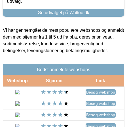
udvalg.
Se udvalget på Wattoo.dk
Vi har gennemgået de mest populære webshops og anmeldt
dem med stjerner fra 1 til 5 ud fra bl.a. deres prisniveau,
sortimentstørrelse, kundeservice, brugervenlighed,
betingelser, leveringsformer og betalingsmuligheder.
Bedst anmeldte webshops
Webshop
Stjerner
Link
Besøg webshop
Besøg webshop
Besøg webshop
Besøg webshop