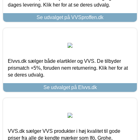
dages levering. Klik her for at se deres udvalg.
Se udvalget på VVSproffen.dk
Elvvs.dk sælger både elartikler og VVS. De tilbyder
prismatch +5%, foruden nem returnering. Klik her for at
se deres udvalg.
Se udvalget på Elvvs.dk
VVS.dk sælger VVS produkter i høj kvalitet til gode
priser fra alle de kendte mærker som Ifö, Grohe,