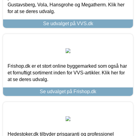
Gustavsberg, Vola, Hansgrohe og Megatherm. Klik her
for at se deres udvalg.
Se udvalget på VVS.dk
Frishop.dk er et stort online byggemarked som også har
et fornuftigt sortiment inden for VVS-artikler. Klik her for
at se deres udvalg.
Se udvalget på Frishop.dk
Hedestoker.dk tilbyder prisgaranti og professionel