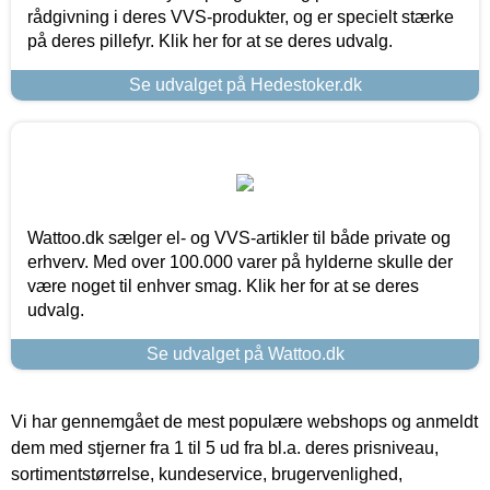
rådgivning i deres VVS-produkter, og er specielt stærke
på deres pillefyr. Klik her for at se deres udvalg.
Se udvalget på Hedestoker.dk
Wattoo.dk sælger el- og VVS-artikler til både private og
erhverv. Med over 100.000 varer på hylderne skulle der
være noget til enhver smag. Klik her for at se deres
udvalg.
Se udvalget på Wattoo.dk
Vi har gennemgået de mest populære webshops og anmeldt
dem med stjerner fra 1 til 5 ud fra bl.a. deres prisniveau,
sortimentstørrelse, kundeservice, brugervenlighed,