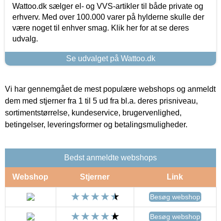
Wattoo.dk sælger el- og VVS-artikler til både private og
erhverv. Med over 100.000 varer på hylderne skulle der
være noget til enhver smag. Klik her for at se deres
udvalg.
Se udvalget på Wattoo.dk
Vi har gennemgået de mest populære webshops og anmeldt
dem med stjerner fra 1 til 5 ud fra bl.a. deres prisniveau,
sortimentstørrelse, kundeservice, brugervenlighed,
betingelser, leveringsformer og betalingsmuligheder.
Bedst anmeldte webshops
Webshop
Stjerner
Link
Besøg webshop
Besøg webshop