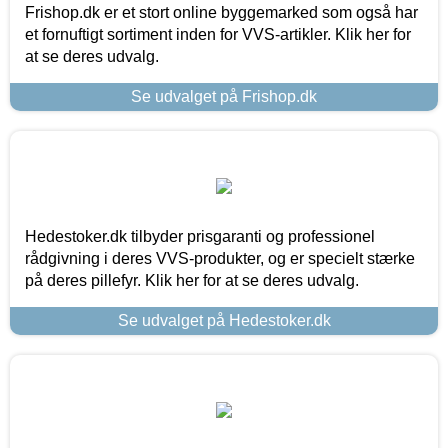
Frishop.dk er et stort online byggemarked som også har
et fornuftigt sortiment inden for VVS-artikler. Klik her for
at se deres udvalg.
Se udvalget på Frishop.dk
Hedestoker.dk tilbyder prisgaranti og professionel
rådgivning i deres VVS-produkter, og er specielt stærke
på deres pillefyr. Klik her for at se deres udvalg.
Se udvalget på Hedestoker.dk