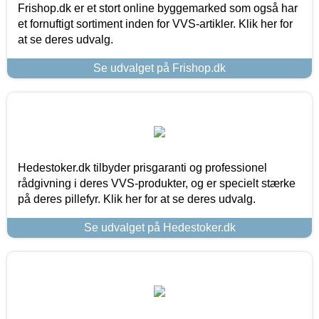
Frishop.dk er et stort online byggemarked som også har
et fornuftigt sortiment inden for VVS-artikler. Klik her for
at se deres udvalg.
Se udvalget på Frishop.dk
Hedestoker.dk tilbyder prisgaranti og professionel
rådgivning i deres VVS-produkter, og er specielt stærke
på deres pillefyr. Klik her for at se deres udvalg.
Se udvalget på Hedestoker.dk