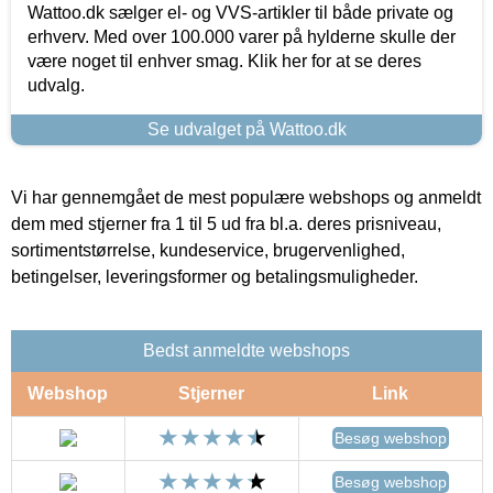
Wattoo.dk sælger el- og VVS-artikler til både private og
erhverv. Med over 100.000 varer på hylderne skulle der
være noget til enhver smag. Klik her for at se deres
udvalg.
Se udvalget på Wattoo.dk
Vi har gennemgået de mest populære webshops og anmeldt
dem med stjerner fra 1 til 5 ud fra bl.a. deres prisniveau,
sortimentstørrelse, kundeservice, brugervenlighed,
betingelser, leveringsformer og betalingsmuligheder.
Bedst anmeldte webshops
Webshop
Stjerner
Link
Besøg webshop
Besøg webshop