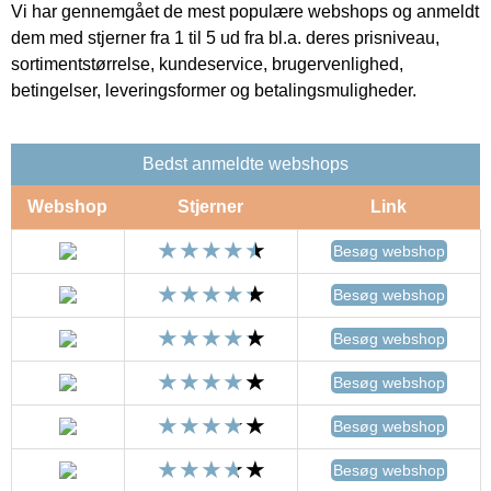
Vi har gennemgået de mest populære webshops og anmeldt
dem med stjerner fra 1 til 5 ud fra bl.a. deres prisniveau,
sortimentstørrelse, kundeservice, brugervenlighed,
betingelser, leveringsformer og betalingsmuligheder.
Bedst anmeldte webshops
Webshop
Stjerner
Link
Besøg webshop
Besøg webshop
Besøg webshop
Besøg webshop
Besøg webshop
Besøg webshop