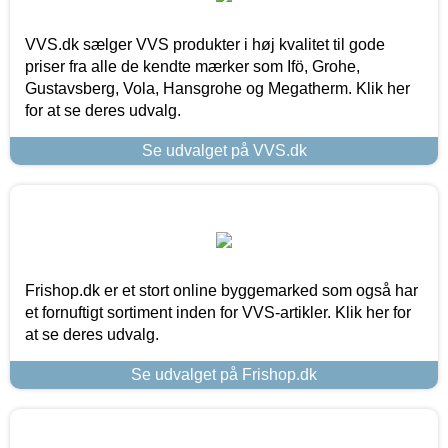
VVS.dk sælger VVS produkter i høj kvalitet til gode
priser fra alle de kendte mærker som Ifö, Grohe,
Gustavsberg, Vola, Hansgrohe og Megatherm. Klik her
for at se deres udvalg.
Se udvalget på VVS.dk
Frishop.dk er et stort online byggemarked som også har
et fornuftigt sortiment inden for VVS-artikler. Klik her for
at se deres udvalg.
Se udvalget på Frishop.dk