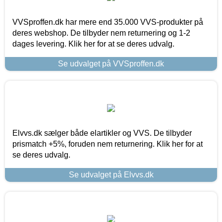
VVSproffen.dk har mere end 35.000 VVS-produkter på
deres webshop. De tilbyder nem returnering og 1-2
dages levering. Klik her for at se deres udvalg.
Se udvalget på VVSproffen.dk
Elvvs.dk sælger både elartikler og VVS. De tilbyder
prismatch +5%, foruden nem returnering. Klik her for at
se deres udvalg.
Se udvalget på Elvvs.dk