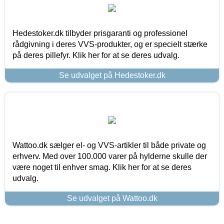
Hedestoker.dk tilbyder prisgaranti og professionel
rådgivning i deres VVS-produkter, og er specielt stærke
på deres pillefyr. Klik her for at se deres udvalg.
Se udvalget på Hedestoker.dk
Wattoo.dk sælger el- og VVS-artikler til både private og
erhverv. Med over 100.000 varer på hylderne skulle der
være noget til enhver smag. Klik her for at se deres
udvalg.
Se udvalget på Wattoo.dk