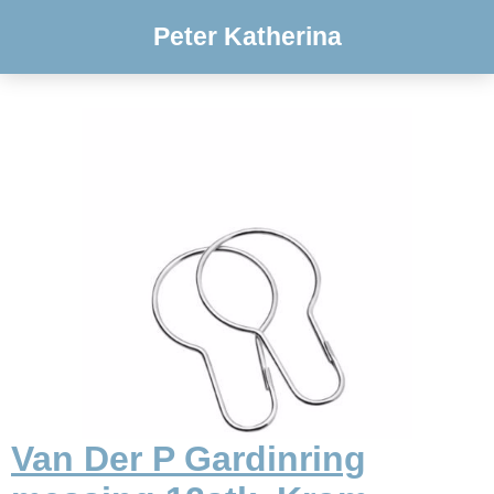
Peter Katherina
Van Der P Gardinring