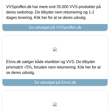
VVSproffen.dk har mere end 35.000 VVS-produkter på
deres webshop. De tilbyder nem returnering og 1-2
dages levering. Klik her for at se deres udvalg.
Se udvalget på VVSproffen.dk
Elvvs.dk sælger både elartikler og VVS. De tilbyder
prismatch +5%, foruden nem returnering. Klik her for at
se deres udvalg.
Se udvalget på Elvvs.dk