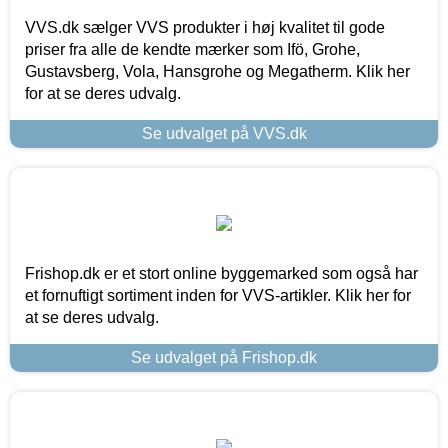
VVS.dk sælger VVS produkter i høj kvalitet til gode
priser fra alle de kendte mærker som Ifö, Grohe,
Gustavsberg, Vola, Hansgrohe og Megatherm. Klik her
for at se deres udvalg.
Se udvalget på VVS.dk
Frishop.dk er et stort online byggemarked som også har
et fornuftigt sortiment inden for VVS-artikler. Klik her for
at se deres udvalg.
Se udvalget på Frishop.dk