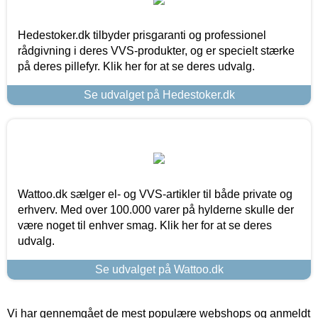
Hedestoker.dk tilbyder prisgaranti og professionel
rådgivning i deres VVS-produkter, og er specielt stærke
på deres pillefyr. Klik her for at se deres udvalg.
Se udvalget på Hedestoker.dk
Wattoo.dk sælger el- og VVS-artikler til både private og
erhverv. Med over 100.000 varer på hylderne skulle der
være noget til enhver smag. Klik her for at se deres
udvalg.
Se udvalget på Wattoo.dk
Vi har gennemgået de mest populære webshops og anmeldt