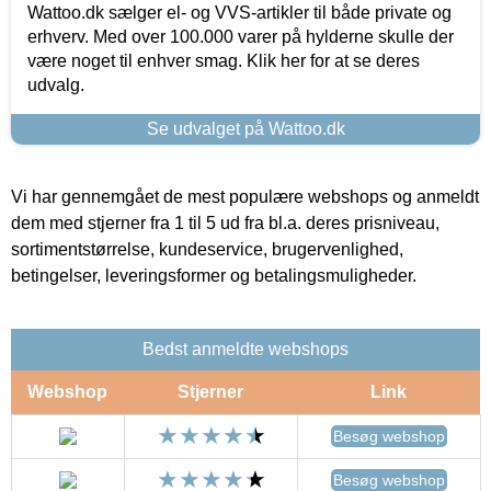
Wattoo.dk sælger el- og VVS-artikler til både private og
erhverv. Med over 100.000 varer på hylderne skulle der
være noget til enhver smag. Klik her for at se deres
udvalg.
Se udvalget på Wattoo.dk
Vi har gennemgået de mest populære webshops og anmeldt
dem med stjerner fra 1 til 5 ud fra bl.a. deres prisniveau,
sortimentstørrelse, kundeservice, brugervenlighed,
betingelser, leveringsformer og betalingsmuligheder.
Bedst anmeldte webshops
Webshop
Stjerner
Link
Besøg webshop
Besøg webshop