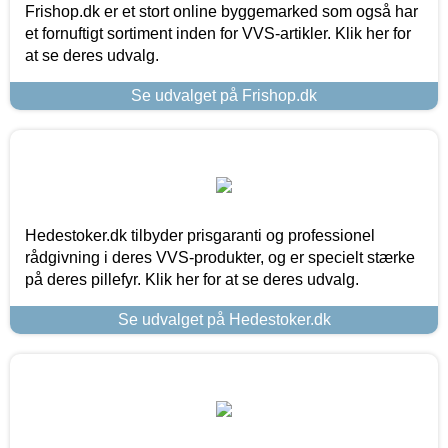
Frishop.dk er et stort online byggemarked som også har
et fornuftigt sortiment inden for VVS-artikler. Klik her for
at se deres udvalg.
Se udvalget på Frishop.dk
Hedestoker.dk tilbyder prisgaranti og professionel
rådgivning i deres VVS-produkter, og er specielt stærke
på deres pillefyr. Klik her for at se deres udvalg.
Se udvalget på Hedestoker.dk