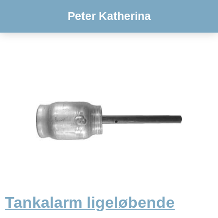
Peter Katherina
Tankalarm ligeløbende