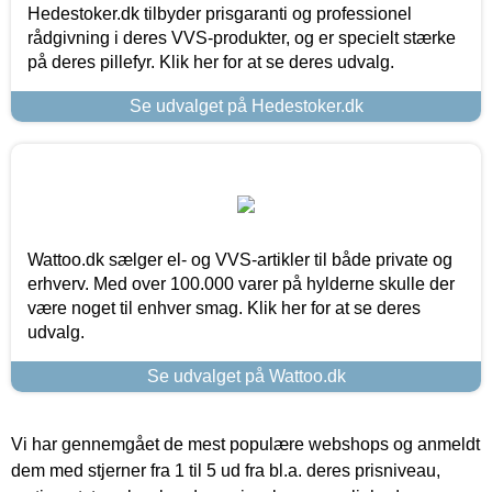
Hedestoker.dk tilbyder prisgaranti og professionel
rådgivning i deres VVS-produkter, og er specielt stærke
på deres pillefyr. Klik her for at se deres udvalg.
Se udvalget på Hedestoker.dk
Wattoo.dk sælger el- og VVS-artikler til både private og
erhverv. Med over 100.000 varer på hylderne skulle der
være noget til enhver smag. Klik her for at se deres
udvalg.
Se udvalget på Wattoo.dk
Vi har gennemgået de mest populære webshops og anmeldt
dem med stjerner fra 1 til 5 ud fra bl.a. deres prisniveau,