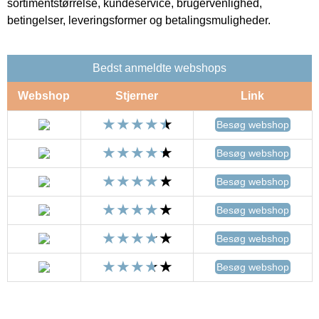
sortimentstørrelse, kundeservice, brugervenlighed,
betingelser, leveringsformer og betalingsmuligheder.
Bedst anmeldte webshops
Webshop
Stjerner
Link
Besøg webshop
Besøg webshop
Besøg webshop
Besøg webshop
Besøg webshop
Besøg webshop