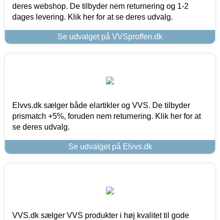
deres webshop. De tilbyder nem returnering og 1-2
dages levering. Klik her for at se deres udvalg.
Se udvalget på VVSproffen.dk
Elvvs.dk sælger både elartikler og VVS. De tilbyder
prismatch +5%, foruden nem returnering. Klik her for at
se deres udvalg.
Se udvalget på Elvvs.dk
VVS.dk sælger VVS produkter i høj kvalitet til gode