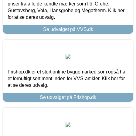
priser fra alle de kendte mærker som Ifö, Grohe,
Gustavsberg, Vola, Hansgrohe og Megatherm. Klik her
for at se deres udvalg.
Se udvalget på VVS.dk
Frishop.dk er et stort online byggemarked som også har
et fornuftigt sortiment inden for VVS-artikler. Klik her for
at se deres udvalg.
Se udvalget på Frishop.dk