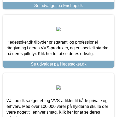
Se udvalget på Frishop.dk
Hedestoker.dk tilbyder prisgaranti og professionel
rådgivning i deres VVS-produkter, og er specielt stærke
på deres pillefyr. Klik her for at se deres udvalg.
Se udvalget på Hedestoker.dk
Wattoo.dk sælger el- og VVS-artikler til både private og
erhverv. Med over 100.000 varer på hylderne skulle der
være noget til enhver smag. Klik her for at se deres