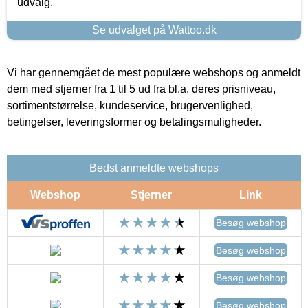
udvalg.
Se udvalget på Wattoo.dk
Vi har gennemgået de mest populære webshops og anmeldt
dem med stjerner fra 1 til 5 ud fra bl.a. deres prisniveau,
sortimentstørrelse, kundeservice, brugervenlighed,
betingelser, leveringsformer og betalingsmuligheder.
Bedst anmeldte webshops
Webshop
Stjerner
Link
Besøg webshop
Besøg webshop
Besøg webshop
Besøg webshop