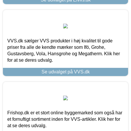
VVS.dk sælger VVS produkter i høj kvalitet til gode
priser fra alle de kendte mærker som Ifö, Grohe,
Gustavsberg, Vola, Hansgrohe og Megatherm. Klik her
for at se deres udvalg.
Se udvalget på VVS.dk
Frishop.dk er et stort online byggemarked som også har
et fornuftigt sortiment inden for VVS-artikler. Klik her for
at se deres udvalg.