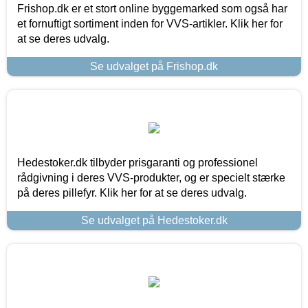
Frishop.dk er et stort online byggemarked som også har
et fornuftigt sortiment inden for VVS-artikler. Klik her for
at se deres udvalg.
Se udvalget på Frishop.dk
Hedestoker.dk tilbyder prisgaranti og professionel
rådgivning i deres VVS-produkter, og er specielt stærke
på deres pillefyr. Klik her for at se deres udvalg.
Se udvalget på Hedestoker.dk