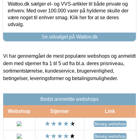
Wattoo.dk sælger el- og VVS-artikler til både private og
erhverv. Med over 100.000 varer på hylderne skulle der
være noget til enhver smag. Klik her for at se deres
udvalg.
Se udvalget på Wattoo.dk
Vi har gennemgået de mest populære webshops og anmeldt
dem med stjerner fra 1 til 5 ud fra bl.a. deres prisniveau,
sortimentstørrelse, kundeservice, brugervenlighed,
betingelser, leveringsformer og betalingsmuligheder.
Bedst anmeldte webshops
Webshop
Stjerner
Link
Besøg webshop
Besøg webshop