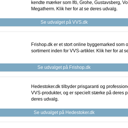
kendte mærker som Ifö, Grohe, Gustavsberg, Vo
Megatherm. Klik her for at se deres udvalg.
Se udvalget på VVS.dk
Frishop.dk er et stort online byggemarked som og
sortiment inden for VVS-artikler. Klik her for at 
Se udvalget på Frishop.dk
Hedestoker.dk tilbyder prisgaranti og profession
VVS-produkter, og er specielt stærke på deres pill
deres udvalg.
Se udvalget på Hedestoker.dk