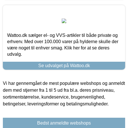
Wattoo.dk sælger el- og VVS-artikler til både private og
erhverv. Med over 100.000 varer på hylderne skulle der
være noget til enhver smag. Klik her for at se deres
udvalg.
Se udvalget på Wattoo.dk
Vi har gennemgået de mest populære webshops og anmeldt
dem med stjerner fra 1 til 5 ud fra bl.a. deres prisniveau,
sortimentstørrelse, kundeservice, brugervenlighed,
betingelser, leveringsformer og betalingsmuligheder.
Bedst anmeldte webshops