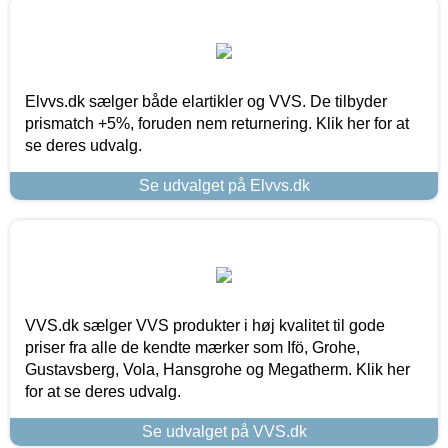
Elvvs.dk sælger både elartikler og VVS. De tilbyder
prismatch +5%, foruden nem returnering. Klik her for at
se deres udvalg.
Se udvalget på Elvvs.dk
VVS.dk sælger VVS produkter i høj kvalitet til gode
priser fra alle de kendte mærker som Ifö, Grohe,
Gustavsberg, Vola, Hansgrohe og Megatherm. Klik her
for at se deres udvalg.
Se udvalget på VVS.dk