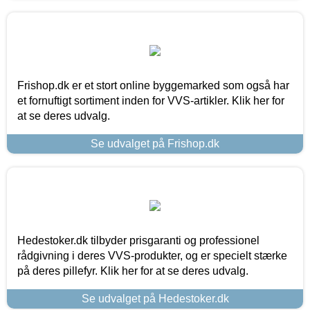
Frishop.dk er et stort online byggemarked som også har
et fornuftigt sortiment inden for VVS-artikler. Klik her for
at se deres udvalg.
Se udvalget på Frishop.dk
Hedestoker.dk tilbyder prisgaranti og professionel
rådgivning i deres VVS-produkter, og er specielt stærke
på deres pillefyr. Klik her for at se deres udvalg.
Se udvalget på Hedestoker.dk