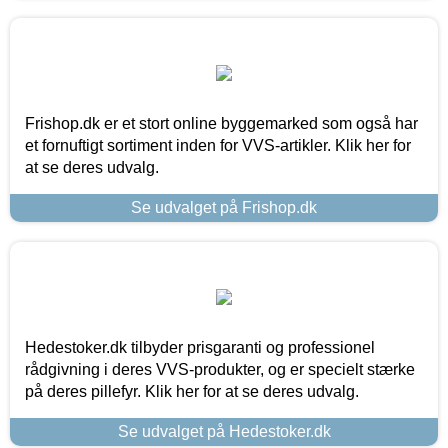
Frishop.dk er et stort online byggemarked som også har
et fornuftigt sortiment inden for VVS-artikler. Klik her for
at se deres udvalg.
Se udvalget på Frishop.dk
Hedestoker.dk tilbyder prisgaranti og professionel
rådgivning i deres VVS-produkter, og er specielt stærke
på deres pillefyr. Klik her for at se deres udvalg.
Se udvalget på Hedestoker.dk