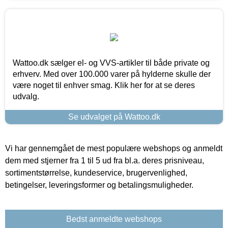
Wattoo.dk sælger el- og VVS-artikler til både private og
erhverv. Med over 100.000 varer på hylderne skulle der
være noget til enhver smag. Klik her for at se deres
udvalg.
Se udvalget på Wattoo.dk
Vi har gennemgået de mest populære webshops og anmeldt
dem med stjerner fra 1 til 5 ud fra bl.a. deres prisniveau,
sortimentstørrelse, kundeservice, brugervenlighed,
betingelser, leveringsformer og betalingsmuligheder.
Bedst anmeldte webshops