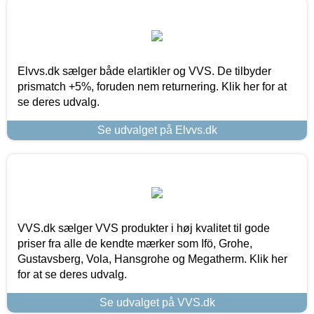
Elvvs.dk sælger både elartikler og VVS. De tilbyder
prismatch +5%, foruden nem returnering. Klik her for at
se deres udvalg.
Se udvalget på Elvvs.dk
VVS.dk sælger VVS produkter i høj kvalitet til gode
priser fra alle de kendte mærker som Ifö, Grohe,
Gustavsberg, Vola, Hansgrohe og Megatherm. Klik her
for at se deres udvalg.
Se udvalget på VVS.dk