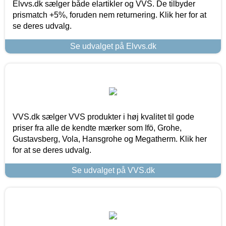
Elvvs.dk sælger både elartikler og VVS. De tilbyder
prismatch +5%, foruden nem returnering. Klik her for at
se deres udvalg.
Se udvalget på Elvvs.dk
VVS.dk sælger VVS produkter i høj kvalitet til gode
priser fra alle de kendte mærker som Ifö, Grohe,
Gustavsberg, Vola, Hansgrohe og Megatherm. Klik her
for at se deres udvalg.
Se udvalget på VVS.dk