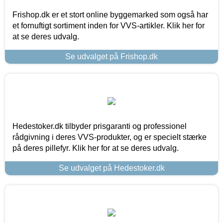
Frishop.dk er et stort online byggemarked som også har
et fornuftigt sortiment inden for VVS-artikler. Klik her for
at se deres udvalg.
Se udvalget på Frishop.dk
Hedestoker.dk tilbyder prisgaranti og professionel
rådgivning i deres VVS-produkter, og er specielt stærke
på deres pillefyr. Klik her for at se deres udvalg.
Se udvalget på Hedestoker.dk