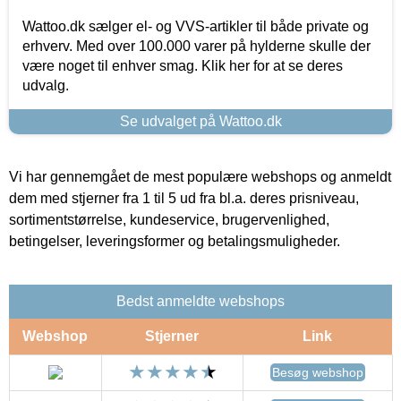
Wattoo.dk sælger el- og VVS-artikler til både private og
erhverv. Med over 100.000 varer på hylderne skulle der
være noget til enhver smag. Klik her for at se deres
udvalg.
Se udvalget på Wattoo.dk
Vi har gennemgået de mest populære webshops og anmeldt
dem med stjerner fra 1 til 5 ud fra bl.a. deres prisniveau,
sortimentstørrelse, kundeservice, brugervenlighed,
betingelser, leveringsformer og betalingsmuligheder.
Bedst anmeldte webshops
Webshop
Stjerner
Link
Besøg webshop