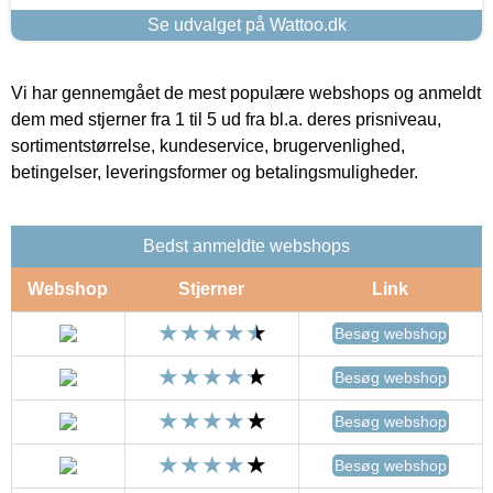
Se udvalget på Wattoo.dk
Vi har gennemgået de mest populære webshops og anmeldt
dem med stjerner fra 1 til 5 ud fra bl.a. deres prisniveau,
sortimentstørrelse, kundeservice, brugervenlighed,
betingelser, leveringsformer og betalingsmuligheder.
Bedst anmeldte webshops
Webshop
Stjerner
Link
Besøg webshop
Besøg webshop
Besøg webshop
Besøg webshop