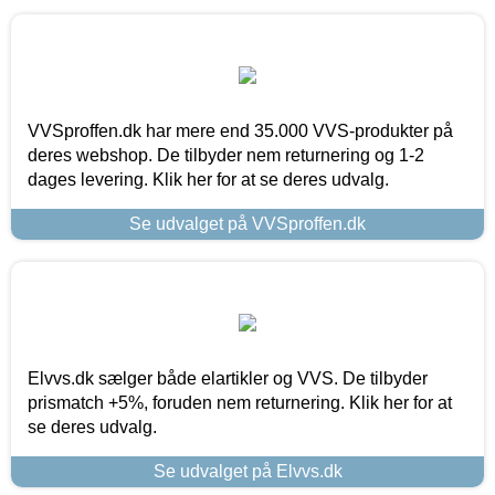
VVSproffen.dk har mere end 35.000 VVS-produkter på
deres webshop. De tilbyder nem returnering og 1-2
dages levering. Klik her for at se deres udvalg.
Se udvalget på VVSproffen.dk
Elvvs.dk sælger både elartikler og VVS. De tilbyder
prismatch +5%, foruden nem returnering. Klik her for at
se deres udvalg.
Se udvalget på Elvvs.dk