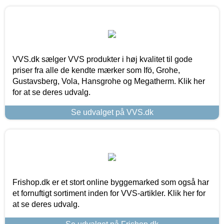
VVS.dk sælger VVS produkter i høj kvalitet til gode
priser fra alle de kendte mærker som Ifö, Grohe,
Gustavsberg, Vola, Hansgrohe og Megatherm. Klik her
for at se deres udvalg.
Se udvalget på VVS.dk
Frishop.dk er et stort online byggemarked som også har
et fornuftigt sortiment inden for VVS-artikler. Klik her for
at se deres udvalg.