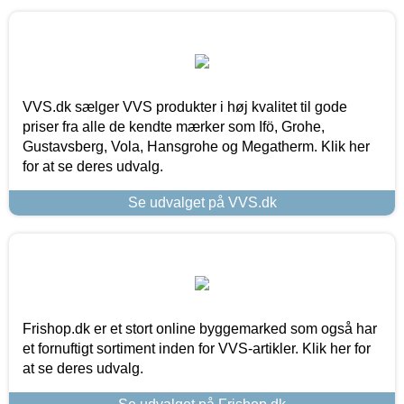
VVS.dk sælger VVS produkter i høj kvalitet til gode
priser fra alle de kendte mærker som Ifö, Grohe,
Gustavsberg, Vola, Hansgrohe og Megatherm. Klik her
for at se deres udvalg.
Se udvalget på VVS.dk
Frishop.dk er et stort online byggemarked som også har
et fornuftigt sortiment inden for VVS-artikler. Klik her for
at se deres udvalg.