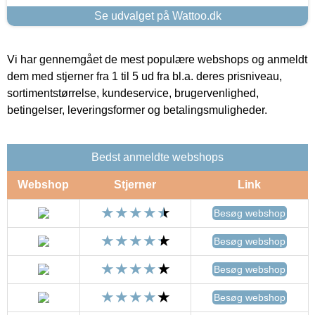
Se udvalget på Wattoo.dk
Vi har gennemgået de mest populære webshops og anmeldt
dem med stjerner fra 1 til 5 ud fra bl.a. deres prisniveau,
sortimentstørrelse, kundeservice, brugervenlighed,
betingelser, leveringsformer og betalingsmuligheder.
Bedst anmeldte webshops
Webshop
Stjerner
Link
Besøg webshop
Besøg webshop
Besøg webshop
Besøg webshop