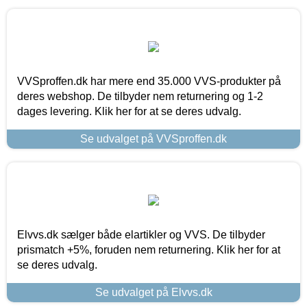
VVSproffen.dk har mere end 35.000 VVS-produkter på
deres webshop. De tilbyder nem returnering og 1-2
dages levering. Klik her for at se deres udvalg.
Se udvalget på VVSproffen.dk
Elvvs.dk sælger både elartikler og VVS. De tilbyder
prismatch +5%, foruden nem returnering. Klik her for at
se deres udvalg.
Se udvalget på Elvvs.dk