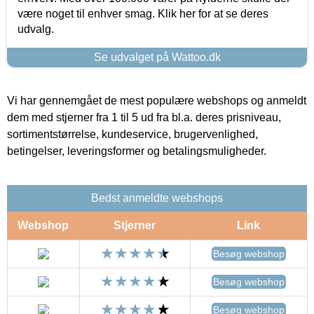
være noget til enhver smag. Klik her for at se deres
udvalg.
Se udvalget på Wattoo.dk
Vi har gennemgået de mest populære webshops og anmeldt
dem med stjerner fra 1 til 5 ud fra bl.a. deres prisniveau,
sortimentstørrelse, kundeservice, brugervenlighed,
betingelser, leveringsformer og betalingsmuligheder.
Bedst anmeldte webshops
Webshop
Stjerner
Link
Besøg webshop
Besøg webshop
Besøg webshop