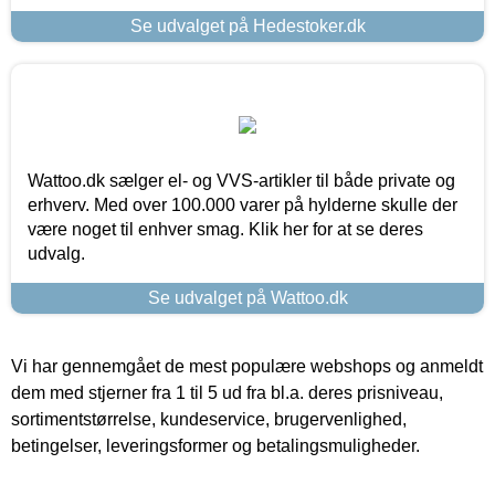
Se udvalget på Hedestoker.dk
Wattoo.dk sælger el- og VVS-artikler til både private og
erhverv. Med over 100.000 varer på hylderne skulle der
være noget til enhver smag. Klik her for at se deres
udvalg.
Se udvalget på Wattoo.dk
Vi har gennemgået de mest populære webshops og anmeldt
dem med stjerner fra 1 til 5 ud fra bl.a. deres prisniveau,
sortimentstørrelse, kundeservice, brugervenlighed,
betingelser, leveringsformer og betalingsmuligheder.