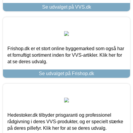
Se udvalget på VVS.dk
Frishop.dk er et stort online byggemarked som også har
et fornuftigt sortiment inden for VVS-artikler. Klik her for
at se deres udvalg.
Se udvalget på Frishop.dk
Hedestoker.dk tilbyder prisgaranti og professionel
rådgivning i deres VVS-produkter, og er specielt stærke
på deres pillefyr. Klik her for at se deres udvalg.