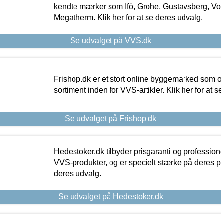
kendte mærker som Ifö, Grohe, Gustavsberg, Vo
Megatherm. Klik her for at se deres udvalg.
Se udvalget på VVS.dk
Frishop.dk er et stort online byggemarked som og
sortiment inden for VVS-artikler. Klik her for at 
Se udvalget på Frishop.dk
Hedestoker.dk tilbyder prisgaranti og profession
VVS-produkter, og er specielt stærke på deres pill
deres udvalg.
Se udvalget på Hedestoker.dk