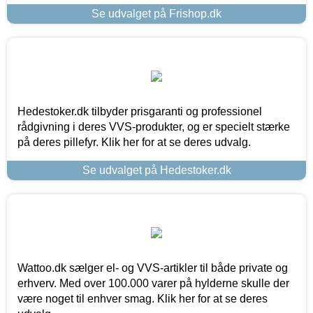
Se udvalget på Frishop.dk
Hedestoker.dk tilbyder prisgaranti og professionel
rådgivning i deres VVS-produkter, og er specielt stærke
på deres pillefyr. Klik her for at se deres udvalg.
Se udvalget på Hedestoker.dk
Wattoo.dk sælger el- og VVS-artikler til både private og
erhverv. Med over 100.000 varer på hylderne skulle der
være noget til enhver smag. Klik her for at se deres