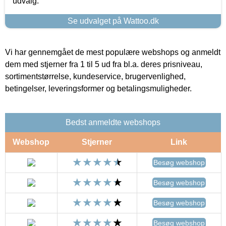
udvalg.
Se udvalget på Wattoo.dk
Vi har gennemgået de mest populære webshops og anmeldt
dem med stjerner fra 1 til 5 ud fra bl.a. deres prisniveau,
sortimentstørrelse, kundeservice, brugervenlighed,
betingelser, leveringsformer og betalingsmuligheder.
Bedst anmeldte webshops
Webshop
Stjerner
Link
Besøg webshop
Besøg webshop
Besøg webshop
Besøg webshop