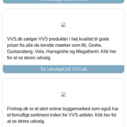
VVS.dk sælger VVS produkter i høj kvalitet til gode
priser fra alle de kendte mærker som Ifö, Grohe,
Gustavsberg, Vola, Hansgrohe og Megatherm. Klik her
for at se deres udvalg.
Se udvalget på VVS.dk
Frishop.dk er et stort online byggemarked som også har
et fornuftigt sortiment inden for VVS-artikler. Klik her for
at se deres udvalg.