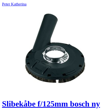
Peter Katherina
Slibekåbe f/125mm bosch ny