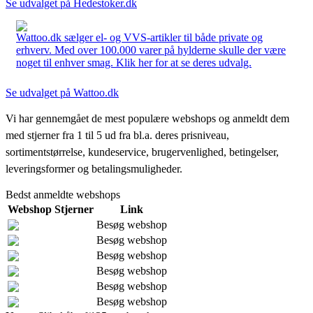
Se udvalget på Hedestoker.dk
Wattoo.dk sælger el- og VVS-artikler til både private og
erhverv. Med over 100.000 varer på hylderne skulle der være
noget til enhver smag. Klik her for at se deres udvalg.
Se udvalget på Wattoo.dk
Vi har gennemgået de mest populære webshops og anmeldt dem
med stjerner fra 1 til 5 ud fra bl.a. deres prisniveau,
sortimentstørrelse, kundeservice, brugervenlighed, betingelser,
leveringsformer og betalingsmuligheder.
Bedst anmeldte webshops
Webshop
Stjerner
Link
Besøg webshop
Besøg webshop
Besøg webshop
Besøg webshop
Besøg webshop
Besøg webshop