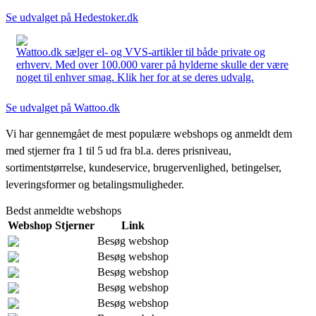
Se udvalget på Hedestoker.dk
Wattoo.dk sælger el- og VVS-artikler til både private og
erhverv. Med over 100.000 varer på hylderne skulle der være
noget til enhver smag. Klik her for at se deres udvalg.
Se udvalget på Wattoo.dk
Vi har gennemgået de mest populære webshops og anmeldt dem
med stjerner fra 1 til 5 ud fra bl.a. deres prisniveau,
sortimentstørrelse, kundeservice, brugervenlighed, betingelser,
leveringsformer og betalingsmuligheder.
Bedst anmeldte webshops
Webshop
Stjerner
Link
Besøg webshop
Besøg webshop
Besøg webshop
Besøg webshop
Besøg webshop