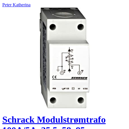
Peter Katherina
Schrack Modulstrømtrafo