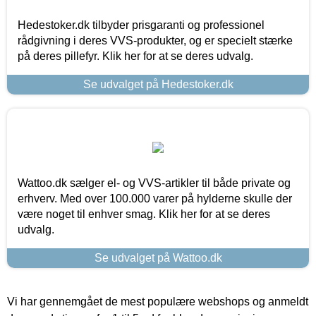
Hedestoker.dk tilbyder prisgaranti og professionel
rådgivning i deres VVS-produkter, og er specielt stærke
på deres pillefyr. Klik her for at se deres udvalg.
Se udvalget på Hedestoker.dk
Wattoo.dk sælger el- og VVS-artikler til både private og
erhverv. Med over 100.000 varer på hylderne skulle der
være noget til enhver smag. Klik her for at se deres
udvalg.
Se udvalget på Wattoo.dk
Vi har gennemgået de mest populære webshops og anmeldt