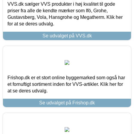
VVS.dk sælger VVS produkter i høj kvalitet til gode
priser fra alle de kendte mærker som Ifö, Grohe,
Gustavsberg, Vola, Hansgrohe og Megatherm. Klik her
for at se deres udvalg.
Se udvalget på VVS.dk
Frishop.dk er et stort online byggemarked som også har
et fornuftigt sortiment inden for VVS-artikler. Klik her for
at se deres udvalg.
Se udvalget på Frishop.dk