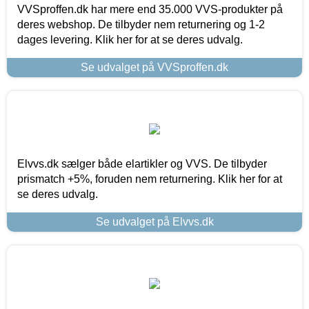
VVSproffen.dk har mere end 35.000 VVS-produkter på
deres webshop. De tilbyder nem returnering og 1-2
dages levering. Klik her for at se deres udvalg.
Se udvalget på VVSproffen.dk
Elvvs.dk sælger både elartikler og VVS. De tilbyder
prismatch +5%, foruden nem returnering. Klik her for at
se deres udvalg.
Se udvalget på Elvvs.dk