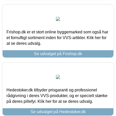
Frishop.dk er et stort online byggemarked som også har
et fornuftigt sortiment inden for VVS-artikler. Klik her for
at se deres udvalg.
Se udvalget på Frishop.dk
Hedestoker.dk tilbyder prisgaranti og professionel
rådgivning i deres VVS-produkter, og er specielt stærke
på deres pillefyr. Klik her for at se deres udvalg.
Se udvalget på Hedestoker.dk