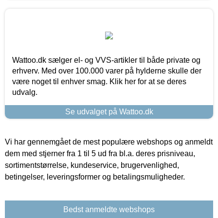
Wattoo.dk sælger el- og VVS-artikler til både private og
erhverv. Med over 100.000 varer på hylderne skulle der
være noget til enhver smag. Klik her for at se deres
udvalg.
Se udvalget på Wattoo.dk
Vi har gennemgået de mest populære webshops og anmeldt
dem med stjerner fra 1 til 5 ud fra bl.a. deres prisniveau,
sortimentstørrelse, kundeservice, brugervenlighed,
betingelser, leveringsformer og betalingsmuligheder.
Bedst anmeldte webshops