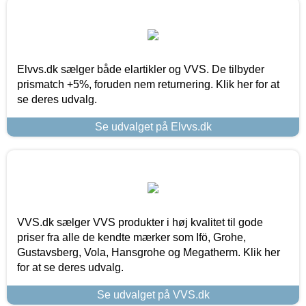
Elvvs.dk sælger både elartikler og VVS. De tilbyder
prismatch +5%, foruden nem returnering. Klik her for at
se deres udvalg.
Se udvalget på Elvvs.dk
VVS.dk sælger VVS produkter i høj kvalitet til gode
priser fra alle de kendte mærker som Ifö, Grohe,
Gustavsberg, Vola, Hansgrohe og Megatherm. Klik her
for at se deres udvalg.
Se udvalget på VVS.dk