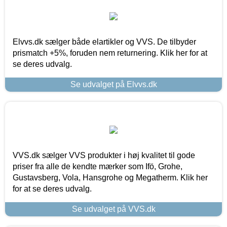
Elvvs.dk sælger både elartikler og VVS. De tilbyder
prismatch +5%, foruden nem returnering. Klik her for at
se deres udvalg.
Se udvalget på Elvvs.dk
VVS.dk sælger VVS produkter i høj kvalitet til gode
priser fra alle de kendte mærker som Ifö, Grohe,
Gustavsberg, Vola, Hansgrohe og Megatherm. Klik her
for at se deres udvalg.
Se udvalget på VVS.dk