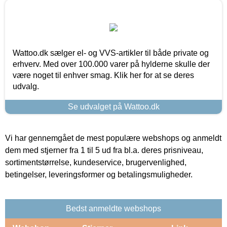
Wattoo.dk sælger el- og VVS-artikler til både private og
erhverv. Med over 100.000 varer på hylderne skulle der
være noget til enhver smag. Klik her for at se deres
udvalg.
Se udvalget på Wattoo.dk
Vi har gennemgået de mest populære webshops og anmeldt
dem med stjerner fra 1 til 5 ud fra bl.a. deres prisniveau,
sortimentstørrelse, kundeservice, brugervenlighed,
betingelser, leveringsformer og betalingsmuligheder.
Bedst anmeldte webshops