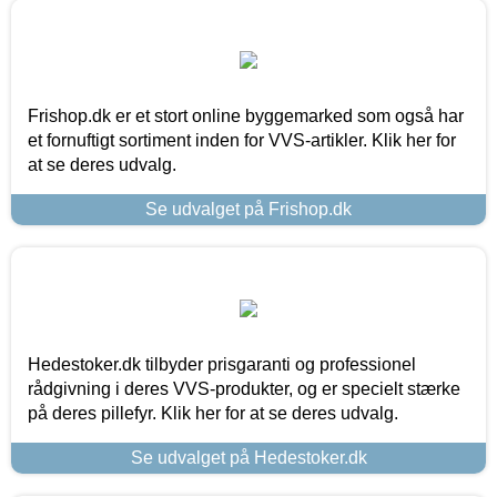
Frishop.dk er et stort online byggemarked som også har
et fornuftigt sortiment inden for VVS-artikler. Klik her for
at se deres udvalg.
Se udvalget på Frishop.dk
Hedestoker.dk tilbyder prisgaranti og professionel
rådgivning i deres VVS-produkter, og er specielt stærke
på deres pillefyr. Klik her for at se deres udvalg.
Se udvalget på Hedestoker.dk