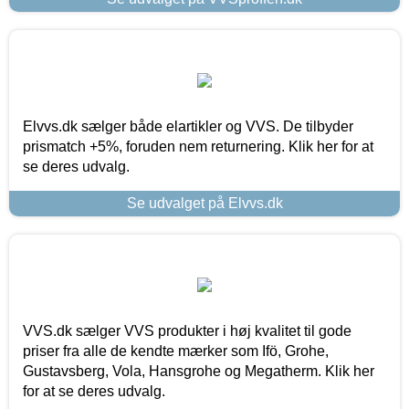
Elvvs.dk sælger både elartikler og VVS. De tilbyder
prismatch +5%, foruden nem returnering. Klik her for at
se deres udvalg.
Se udvalget på Elvvs.dk
VVS.dk sælger VVS produkter i høj kvalitet til gode
priser fra alle de kendte mærker som Ifö, Grohe,
Gustavsberg, Vola, Hansgrohe og Megatherm. Klik her
for at se deres udvalg.