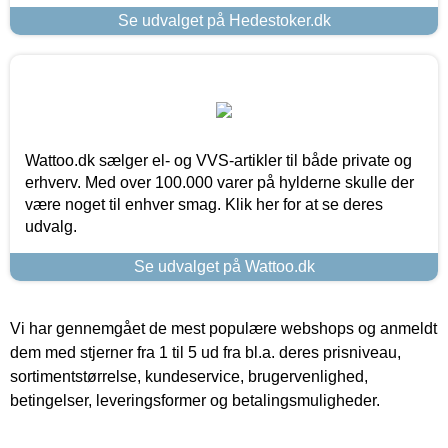
Se udvalget på Hedestoker.dk
Wattoo.dk sælger el- og VVS-artikler til både private og
erhverv. Med over 100.000 varer på hylderne skulle der
være noget til enhver smag. Klik her for at se deres
udvalg.
Se udvalget på Wattoo.dk
Vi har gennemgået de mest populære webshops og anmeldt
dem med stjerner fra 1 til 5 ud fra bl.a. deres prisniveau,
sortimentstørrelse, kundeservice, brugervenlighed,
betingelser, leveringsformer og betalingsmuligheder.