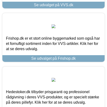
Se udvalget på VVS.dk
Frishop.dk er et stort online byggemarked som også har
et fornuftigt sortiment inden for VVS-artikler. Klik her for
at se deres udvalg.
Se udvalget på Frishop.dk
Hedestoker.dk tilbyder prisgaranti og professionel
rådgivning i deres VVS-produkter, og er specielt stærke
på deres pillefyr. Klik her for at se deres udvalg.