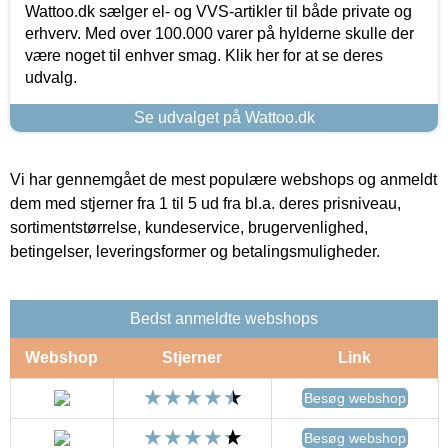
Wattoo.dk sælger el- og VVS-artikler til både private og
erhverv. Med over 100.000 varer på hylderne skulle der
være noget til enhver smag. Klik her for at se deres
udvalg.
Se udvalget på Wattoo.dk
Vi har gennemgået de mest populære webshops og anmeldt
dem med stjerner fra 1 til 5 ud fra bl.a. deres prisniveau,
sortimentstørrelse, kundeservice, brugervenlighed,
betingelser, leveringsformer og betalingsmuligheder.
Bedst anmeldte webshops
Webshop
Stjerner
Link
Besøg webshop
Besøg webshop