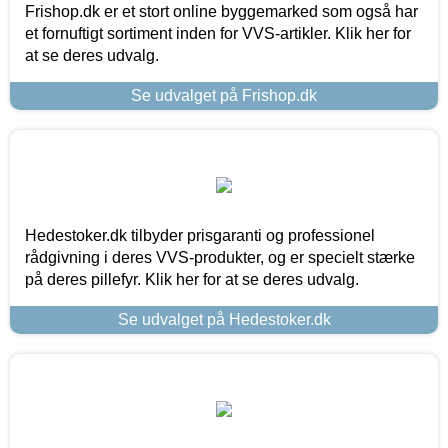
Frishop.dk er et stort online byggemarked som også har
et fornuftigt sortiment inden for VVS-artikler. Klik her for
at se deres udvalg.
Se udvalget på Frishop.dk
Hedestoker.dk tilbyder prisgaranti og professionel
rådgivning i deres VVS-produkter, og er specielt stærke
på deres pillefyr. Klik her for at se deres udvalg.
Se udvalget på Hedestoker.dk