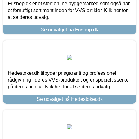
Frishop.dk er et stort online byggemarked som også har
et fornuftigt sortiment inden for VVS-artikler. Klik her for
at se deres udvalg.
Se udvalget på Frishop.dk
Hedestoker.dk tilbyder prisgaranti og professionel
rådgivning i deres VVS-produkter, og er specielt stærke
på deres pillefyr. Klik her for at se deres udvalg.
Se udvalget på Hedestoker.dk