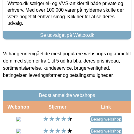
Wattoo.dk sælger el- og VVS-artikler til både private og
erhverv. Med over 100.000 varer på hylderne skulle der
være noget til enhver smag. Klik her for at se deres
udvalg.
Se udvalget på Wattoo.dk
Vi har gennemgået de mest populære webshops og anmeldt
dem med stjerner fra 1 til 5 ud fra bl.a. deres prisniveau,
sortimentstørrelse, kundeservice, brugervenlighed,
betingelser, leveringsformer og betalingsmuligheder.
Bedst anmeldte webshops
Webshop
Stjerner
Link
Besøg webshop
Besøg webshop