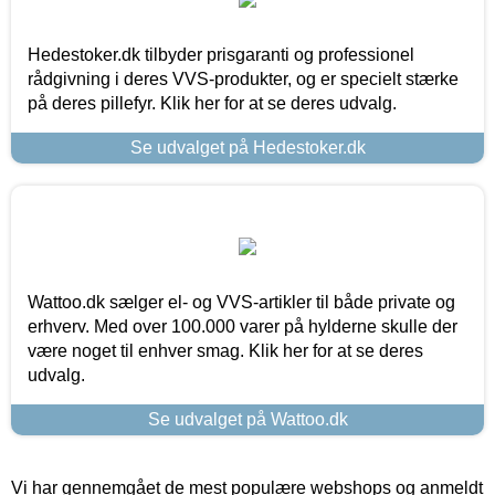
Hedestoker.dk tilbyder prisgaranti og professionel
rådgivning i deres VVS-produkter, og er specielt stærke
på deres pillefyr. Klik her for at se deres udvalg.
Se udvalget på Hedestoker.dk
Wattoo.dk sælger el- og VVS-artikler til både private og
erhverv. Med over 100.000 varer på hylderne skulle der
være noget til enhver smag. Klik her for at se deres
udvalg.
Se udvalget på Wattoo.dk
Vi har gennemgået de mest populære webshops og anmeldt