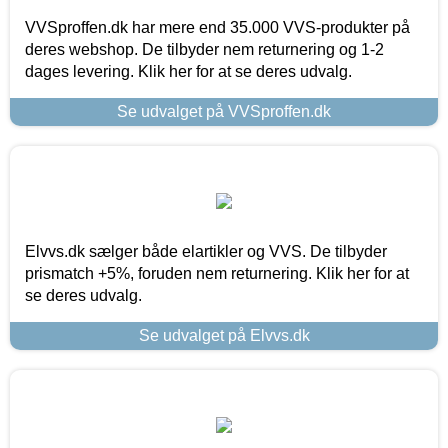
VVSproffen.dk har mere end 35.000 VVS-produkter på
deres webshop. De tilbyder nem returnering og 1-2
dages levering. Klik her for at se deres udvalg.
Se udvalget på VVSproffen.dk
Elvvs.dk sælger både elartikler og VVS. De tilbyder
prismatch +5%, foruden nem returnering. Klik her for at
se deres udvalg.
Se udvalget på Elvvs.dk