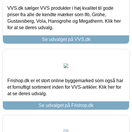
VVS.dk sælger VVS produkter i høj kvalitet til gode
priser fra alle de kendte mærker som Ifö, Grohe,
Gustavsberg, Vola, Hansgrohe og Megatherm. Klik her
for at se deres udvalg.
Se udvalget på VVS.dk
Frishop.dk er et stort online byggemarked som også har
et fornuftigt sortiment inden for VVS-artikler. Klik her for
at se deres udvalg.
Se udvalget på Frishop.dk