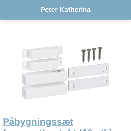
Peter Katherina
Påbygningssæt