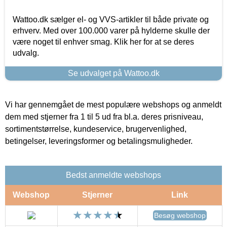
Wattoo.dk sælger el- og VVS-artikler til både private og
erhverv. Med over 100.000 varer på hylderne skulle der
være noget til enhver smag. Klik her for at se deres
udvalg.
Se udvalget på Wattoo.dk
Vi har gennemgået de mest populære webshops og anmeldt
dem med stjerner fra 1 til 5 ud fra bl.a. deres prisniveau,
sortimentstørrelse, kundeservice, brugervenlighed,
betingelser, leveringsformer og betalingsmuligheder.
Bedst anmeldte webshops
Webshop
Stjerner
Link
Besøg webshop