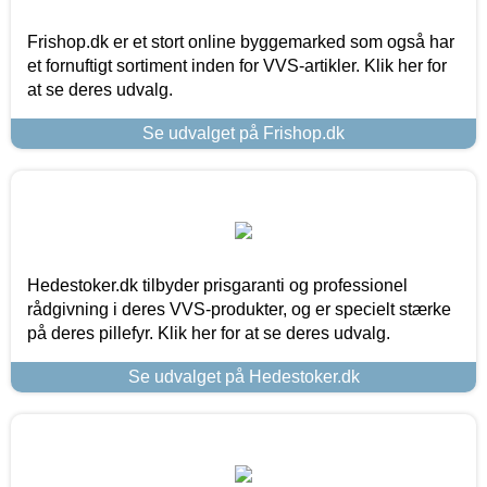
Frishop.dk er et stort online byggemarked som også har
et fornuftigt sortiment inden for VVS-artikler. Klik her for
at se deres udvalg.
Se udvalget på Frishop.dk
Hedestoker.dk tilbyder prisgaranti og professionel
rådgivning i deres VVS-produkter, og er specielt stærke
på deres pillefyr. Klik her for at se deres udvalg.
Se udvalget på Hedestoker.dk