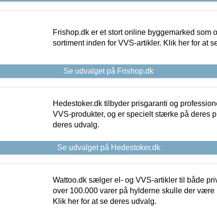
Frishop.dk er et stort online byggemarked som og
sortiment inden for VVS-artikler. Klik her for at 
Se udvalget på Frishop.dk
Hedestoker.dk tilbyder prisgaranti og profession
VVS-produkter, og er specielt stærke på deres pill
deres udvalg.
Se udvalget på Hedestoker.dk
Wattoo.dk sælger el- og VVS-artikler til både pr
over 100.000 varer på hylderne skulle der være 
Klik her for at se deres udvalg.