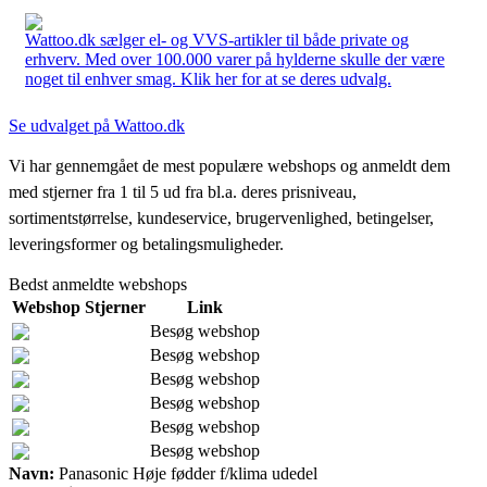
Wattoo.dk sælger el- og VVS-artikler til både private og
erhverv. Med over 100.000 varer på hylderne skulle der være
noget til enhver smag. Klik her for at se deres udvalg.
Se udvalget på Wattoo.dk
Vi har gennemgået de mest populære webshops og anmeldt dem
med stjerner fra 1 til 5 ud fra bl.a. deres prisniveau,
sortimentstørrelse, kundeservice, brugervenlighed, betingelser,
leveringsformer og betalingsmuligheder.
Bedst anmeldte webshops
Webshop
Stjerner
Link
Besøg webshop
Besøg webshop
Besøg webshop
Besøg webshop
Besøg webshop
Besøg webshop
Navn:
Panasonic Høje fødder f/klima udedel